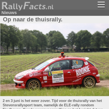
Nieuws
Op naar de thuisrally.
2 en 3 juni is het weer zover. Tijd voor de thuisrally van het
Stevensrallysport team, namelijk de ELE-rally rondom