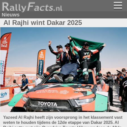
Nieuws
Al Rajhi wint Dakar 2025
Yazeed Al Rajhi heeft zijn voorsprong in het klassement vast
weten te houden tijdens de 12de etappe van Dakar 2025. Al