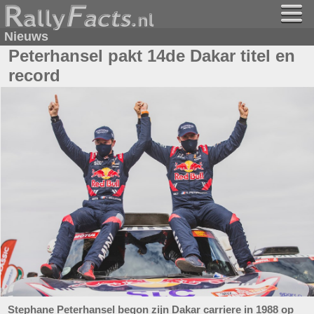
Nieuws
Peterhansel pakt 14de Dakar titel en
record
Stephane Peterhansel begon zijn Dakar carriere in 1988 op