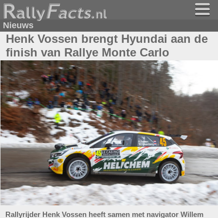
Nieuws
Henk Vossen brengt Hyundai aan de
finish van Rallye Monte Carlo
Rallyrijder Henk Vossen heeft samen met navigator Willem