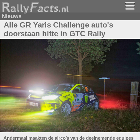
Nieuws
Alle GR Yaris Challenge auto's
doorstaan hitte in GTC Rally
Andermaal maakten de airco’s van de deelnemende equipes