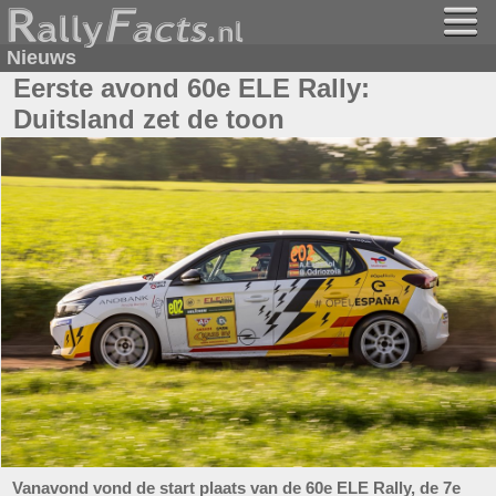
Nieuws
Eerste avond 60e ELE Rally:
Duitsland zet de toon
Vanavond vond de start plaats van de 60e ELE Rally, de 7e