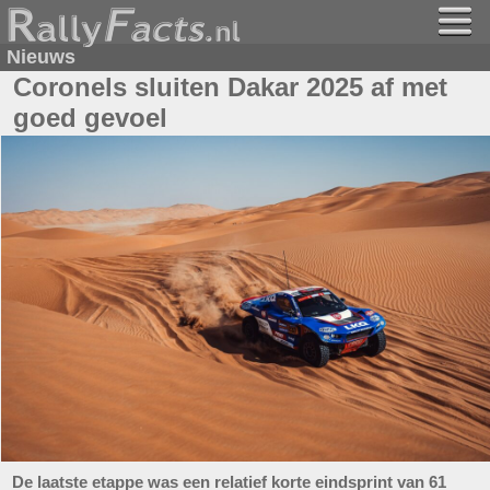
Nieuws
Coronels sluiten Dakar 2025 af met
goed gevoel
De laatste etappe was een relatief korte eindsprint van 61