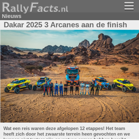
Nieuws
Dakar 2025 3 Arcanes aan de finish
Wat een reis waren deze afgelopen 12 etappes! Het team
heeft zich door het zwaarste terrein heen gevochten en we