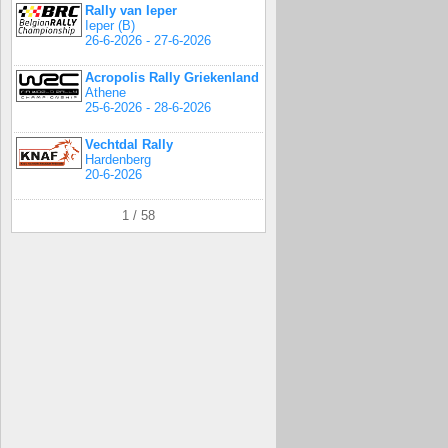
Rally van Ieper
Ieper (B)
26-6-2026 - 27-6-2026
Acropolis Rally Griekenland
Athene
25-6-2026 - 28-6-2026
Vechtdal Rally
Hardenberg
20-6-2026
1 / 58