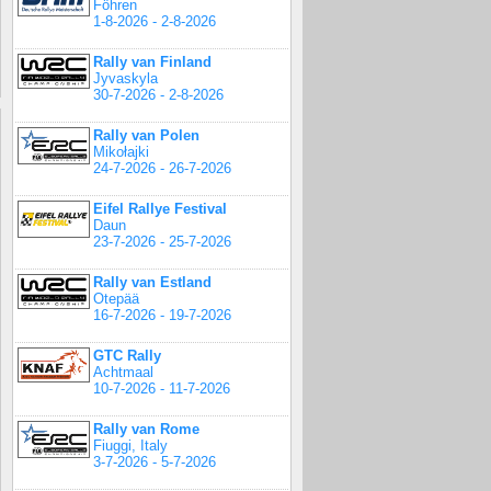
Föhren
1-8-2026 - 2-8-2026
Rally van Finland
Jyvaskyla
30-7-2026 - 2-8-2026
Rally van Polen
Mikołajki
24-7-2026 - 26-7-2026
Eifel Rallye Festival
Daun
23-7-2026 - 25-7-2026
Rally van Estland
Otepää
16-7-2026 - 19-7-2026
GTC Rally
Achtmaal
10-7-2026 - 11-7-2026
Rally van Rome
Fiuggi, Italy
3-7-2026 - 5-7-2026