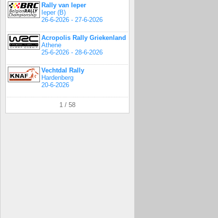
Rally van Ieper
Ieper (B)
26-6-2026 - 27-6-2026
Acropolis Rally Griekenland
Athene
25-6-2026 - 28-6-2026
Vechtdal Rally
Hardenberg
20-6-2026
1 / 58