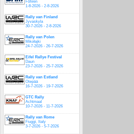
Föhren
1-8-2026 - 2-8-2026
Rally van Finland
Jyvaskyla
30-7-2026 - 2-8-2026
Rally van Polen
Mikołajki
24-7-2026 - 26-7-2026
Eifel Rallye Festival
Daun
23-7-2026 - 25-7-2026
Rally van Estland
Otepää
16-7-2026 - 19-7-2026
GTC Rally
Achtmaal
10-7-2026 - 11-7-2026
Rally van Rome
Fiuggi, Italy
3-7-2026 - 5-7-2026