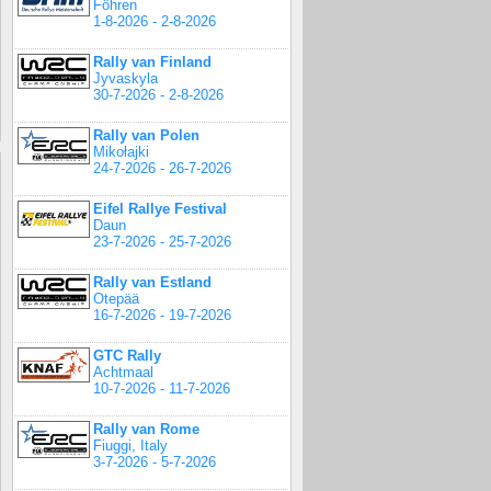
Föhren
1-8-2026 - 2-8-2026
Rally van Finland
Jyvaskyla
30-7-2026 - 2-8-2026
Rally van Polen
Mikołajki
24-7-2026 - 26-7-2026
Eifel Rallye Festival
Daun
23-7-2026 - 25-7-2026
Rally van Estland
Otepää
16-7-2026 - 19-7-2026
GTC Rally
Achtmaal
10-7-2026 - 11-7-2026
Rally van Rome
Fiuggi, Italy
3-7-2026 - 5-7-2026