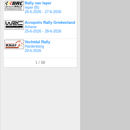
Rally van Ieper
Ieper (B)
26-6-2026 - 27-6-2026
Acropolis Rally Griekenland
Athene
25-6-2026 - 28-6-2026
Vechtdal Rally
Hardenberg
20-6-2026
1 / 58