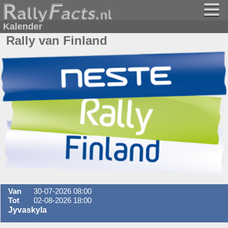
Kalender
Rally van Finland
Van
30-07-2026 08:00
Tot
02-08-2026 18:00
Jyvaskyla