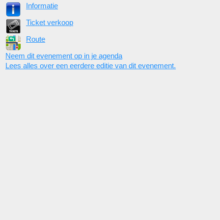
Informatie
Ticket verkoop
Route
Neem dit evenement op in je agenda
Lees alles over een eerdere editie van dit evenement.