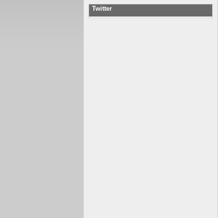
Twitter