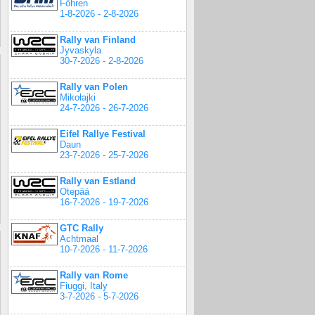
Föhren
1-8-2026 - 2-8-2026
Rally van Finland
Jyvaskyla
30-7-2026 - 2-8-2026
Rally van Polen
Mikołajki
24-7-2026 - 26-7-2026
Eifel Rallye Festival
Daun
23-7-2026 - 25-7-2026
Rally van Estland
Otepää
16-7-2026 - 19-7-2026
GTC Rally
Achtmaal
10-7-2026 - 11-7-2026
Rally van Rome
Fiuggi, Italy
3-7-2026 - 5-7-2026