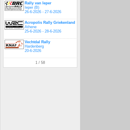
Rally van Ieper
Ieper (B)
26-6-2026 - 27-6-2026
Acropolis Rally Griekenland
Athene
25-6-2026 - 28-6-2026
Vechtdal Rally
Hardenberg
20-6-2026
1 / 58