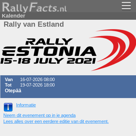
Kalender
Rally van Estland
Van
16-07-2026 08:00
Tot
19-07-2026 18:00
Otepää
Informatie
Neem dit evenement op in je agenda
Lees alles over een eerdere editie van dit evenement.