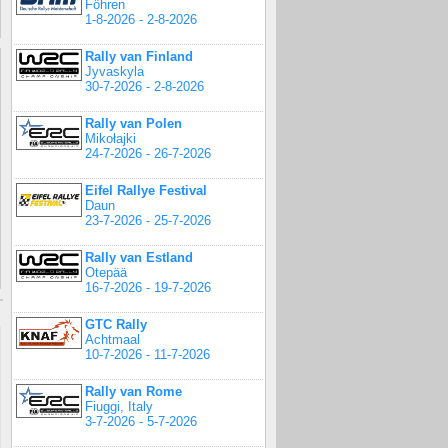
Föhren
1-8-2026 - 2-8-2026
Rally van Finland
Jyvaskyla
30-7-2026 - 2-8-2026
Rally van Polen
Mikołajki
24-7-2026 - 26-7-2026
Eifel Rallye Festival
Daun
23-7-2026 - 25-7-2026
Rally van Estland
Otepää
16-7-2026 - 19-7-2026
GTC Rally
Achtmaal
10-7-2026 - 11-7-2026
Rally van Rome
Fiuggi, Italy
3-7-2026 - 5-7-2026