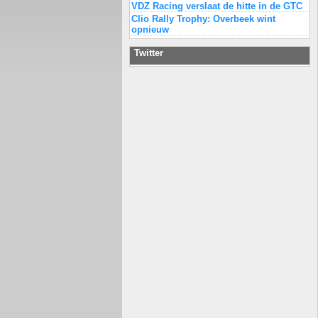
VDZ Racing verslaat de hitte in de GTC
Clio Rally Trophy: Overbeek wint
opnieuw
Twitter