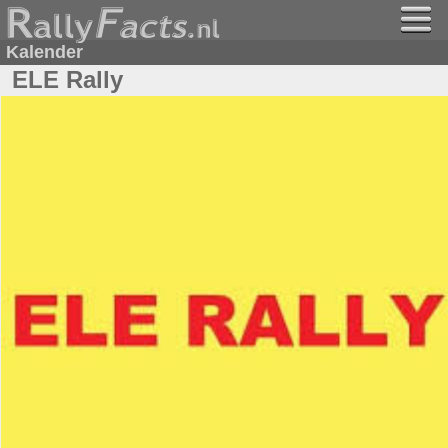
Kalender
ELE Rally