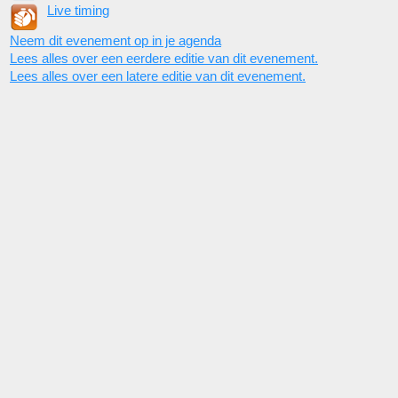
Live timing
Neem dit evenement op in je agenda
Lees alles over een eerdere editie van dit evenement.
Lees alles over een latere editie van dit evenement.