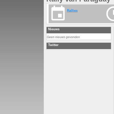
Rallies
Nieuws
Geen nieuws gevonden
Twitter