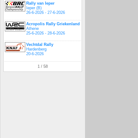
Rally van Ieper
Ieper (B)
26-6-2026 - 27-6-2026
Acropolis Rally Griekenland
Athene
25-6-2026 - 28-6-2026
Vechtdal Rally
Hardenberg
20-6-2026
1 / 58