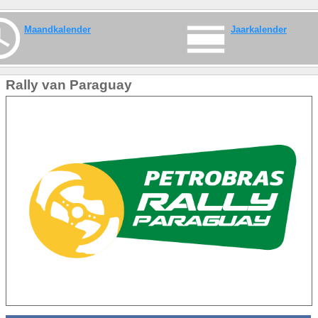
Maandkalender
Jaarkalender
Rally van Paraguay