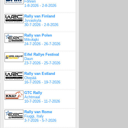
Föhren
1-8-2026 - 2-8-2026
Rally van Finland
Jyvaskyla
30-7-2026 - 2-8-2026
Rally van Polen
Mikołajki
24-7-2026 - 26-7-2026
Eifel Rallye Festival
Daun
23-7-2026 - 25-7-2026
Rally van Estland
Otepää
16-7-2026 - 19-7-2026
GTC Rally
Achtmaal
10-7-2026 - 11-7-2026
Rally van Rome
Fiuggi, Italy
3-7-2026 - 5-7-2026