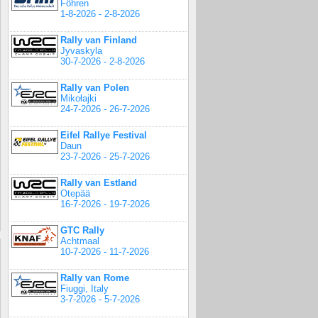
Föhren
1-8-2026 - 2-8-2026
Rally van Finland
Jyvaskyla
30-7-2026 - 2-8-2026
Rally van Polen
Mikołajki
24-7-2026 - 26-7-2026
Eifel Rallye Festival
Daun
23-7-2026 - 25-7-2026
Rally van Estland
Otepää
16-7-2026 - 19-7-2026
GTC Rally
Achtmaal
10-7-2026 - 11-7-2026
Rally van Rome
Fiuggi, Italy
3-7-2026 - 5-7-2026