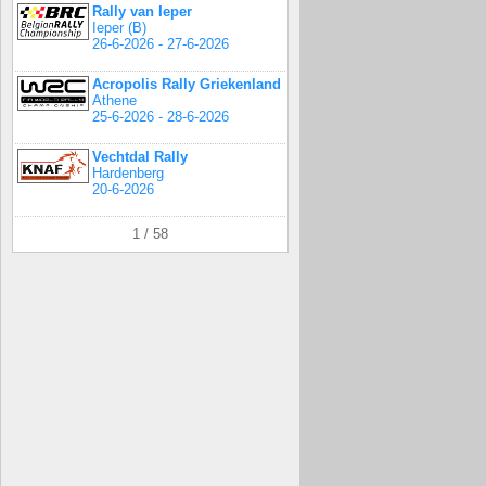
Rally van Ieper
Ieper (B)
26-6-2026 - 27-6-2026
Acropolis Rally Griekenland
Athene
25-6-2026 - 28-6-2026
Vechtdal Rally
Hardenberg
20-6-2026
1 / 58