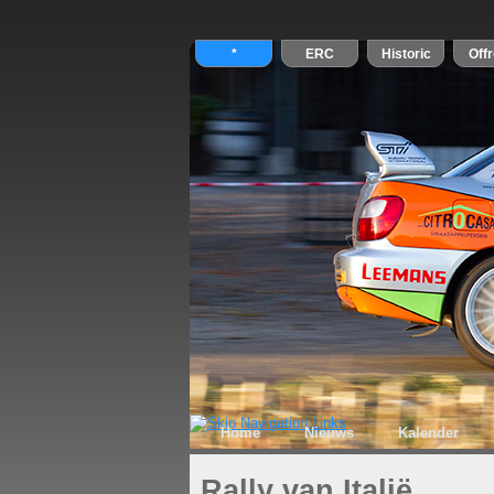
Home
Nieuws
Kalender
Rally van Italië