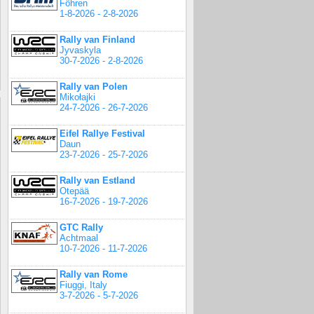
Föhren
1-8-2026 - 2-8-2026
Rally van Finland
Jyvaskyla
30-7-2026 - 2-8-2026
Rally van Polen
Mikołajki
24-7-2026 - 26-7-2026
Eifel Rallye Festival
Daun
23-7-2026 - 25-7-2026
Rally van Estland
Otepää
16-7-2026 - 19-7-2026
GTC Rally
Achtmaal
10-7-2026 - 11-7-2026
Rally van Rome
Fiuggi, Italy
3-7-2026 - 5-7-2026