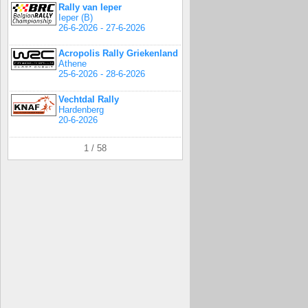
Rally van Ieper
Ieper (B)
26-6-2026 - 27-6-2026
Acropolis Rally Griekenland
Athene
25-6-2026 - 28-6-2026
Vechtdal Rally
Hardenberg
20-6-2026
1 / 58