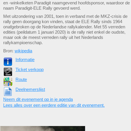
en -winkelketen Paradigit naamgevend hoofdsponsor, waardoor de
naam Paradigit-ELE Rally gevoerd werd.
Met uitzondering van 2001, toen in verband met de MKZ-crisis de
rally geen doorgang kon vinden, staat de ELE Rally sinds 1964
onafgebroken op de Nederlandse rallykalender. Met 55 verreden
edities (peildatum 1 januari 2020) is de rally niet enkel de oudste,
maar ook de meest verreden rally uit het Nederlands
rallykampioenschap.
Bron:
wikipedia
Informatie
Ticket verkoop
Route
Deelnemerslijst
Neem dit evenement op in je agenda
Lees alles over een eerdere editie van dit evenement.