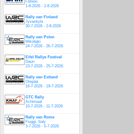
Föhren
1-8-2026 - 2-8-2026
Rally van Finland
Jyvaskyla
30-7-2026 - 2-8-2026
Rally van Polen
Mikołajki
24-7-2026 - 26-7-2026
Eifel Rallye Festival
Daun
23-7-2026 - 25-7-2026
Rally van Estland
Otepää
16-7-2026 - 19-7-2026
GTC Rally
Achtmaal
10-7-2026 - 11-7-2026
Rally van Rome
Fiuggi, Italy
3-7-2026 - 5-7-2026