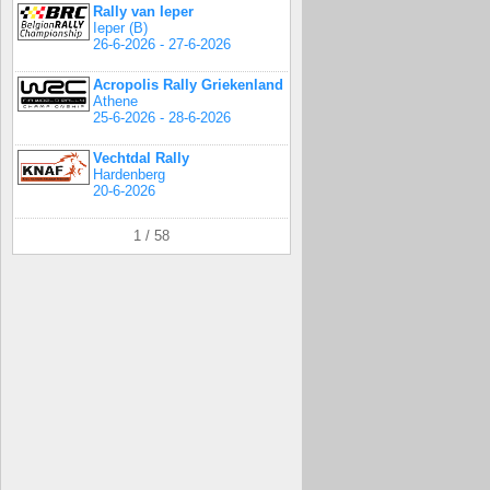
Rally van Ieper
Ieper (B)
26-6-2026 - 27-6-2026
Acropolis Rally Griekenland
Athene
25-6-2026 - 28-6-2026
Vechtdal Rally
Hardenberg
20-6-2026
1 / 58