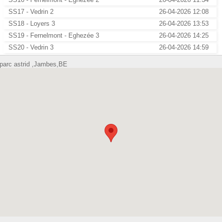
SS17 - Vedrin 2
26-04-2026 12:08
SS18 - Loyers 3
26-04-2026 13:53
SS19 - Fernelmont - Eghezée 3
26-04-2026 14:25
SS20 - Vedrin 3
26-04-2026 14:59
parc astrid ,Jambes,BE