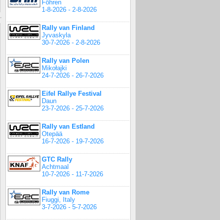
Föhren
1-8-2026 - 2-8-2026
Rally van Finland
Jyvaskyla
30-7-2026 - 2-8-2026
Rally van Polen
Mikołajki
24-7-2026 - 26-7-2026
Eifel Rallye Festival
Daun
23-7-2026 - 25-7-2026
Rally van Estland
Otepää
16-7-2026 - 19-7-2026
GTC Rally
Achtmaal
10-7-2026 - 11-7-2026
Rally van Rome
Fiuggi, Italy
3-7-2026 - 5-7-2026