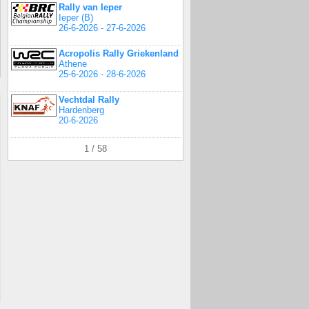
Rally van Ieper
Ieper (B)
26-6-2026 - 27-6-2026
Acropolis Rally Griekenland
Athene
25-6-2026 - 28-6-2026
Vechtdal Rally
Hardenberg
20-6-2026
1 / 58