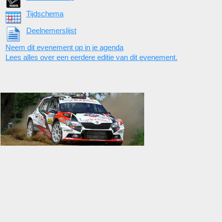
Tijdschema
Deelnemerslijst
Neem dit evenement op in je agenda
Lees alles over een eerdere editie van dit evenement.