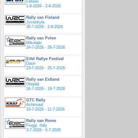
Föhren
1-8-2026 - 2-8-2026
Rally van Finland
Jyvaskyla
30-7-2026 - 2-8-2026
Rally van Polen
Mikołajki
24-7-2026 - 26-7-2026
Eifel Rallye Festival
Daun
23-7-2026 - 25-7-2026
Rally van Estland
Otepää
16-7-2026 - 19-7-2026
GTC Rally
Achtmaal
10-7-2026 - 11-7-2026
Rally van Rome
Fiuggi, Italy
3-7-2026 - 5-7-2026