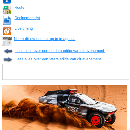
Route
Deelnemerslijst
Live timing
Neem dit evenement op in je agenda
Lees alles over een eerdere editie van dit evenement.
Lees alles over een latere editie van dit evenement.