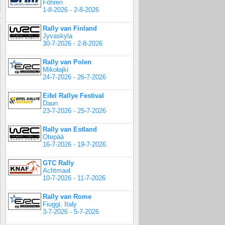
Föhren
1-8-2026 - 2-8-2026
Rally van Finland
Jyvaskyla
30-7-2026 - 2-8-2026
Rally van Polen
Mikołajki
24-7-2026 - 26-7-2026
Eifel Rallye Festival
Daun
23-7-2026 - 25-7-2026
Rally van Estland
Otepää
16-7-2026 - 19-7-2026
GTC Rally
Achtmaal
10-7-2026 - 11-7-2026
Rally van Rome
Fiuggi, Italy
3-7-2026 - 5-7-2026