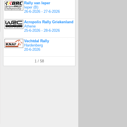
Rally van Ieper
Ieper (B)
26-6-2026 - 27-6-2026
Acropolis Rally Griekenland
Athene
25-6-2026 - 28-6-2026
Vechtdal Rally
Hardenberg
20-6-2026
1 / 58