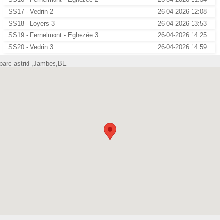
SS17 - Vedrin 2
26-04-2026 12:08
SS18 - Loyers 3
26-04-2026 13:53
SS19 - Fernelmont - Eghezée 3
26-04-2026 14:25
SS20 - Vedrin 3
26-04-2026 14:59
parc astrid ,Jambes,BE