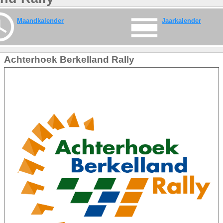
Maandkalender
Jaarkalender
Achterhoek Berkelland Rally