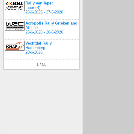
Rally van Ieper
Ieper (B)
26-6-2026 - 27-6-2026
Acropolis Rally Griekenland
Athene
25-6-2026 - 28-6-2026
Vechtdal Rally
Hardenberg
20-6-2026
1 / 58