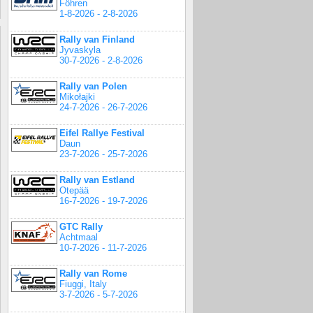
Föhren
1-8-2026 - 2-8-2026
Rally van Finland
Jyvaskyla
30-7-2026 - 2-8-2026
Rally van Polen
Mikołajki
24-7-2026 - 26-7-2026
Eifel Rallye Festival
Daun
23-7-2026 - 25-7-2026
Rally van Estland
Otepää
16-7-2026 - 19-7-2026
GTC Rally
Achtmaal
10-7-2026 - 11-7-2026
Rally van Rome
Fiuggi, Italy
3-7-2026 - 5-7-2026