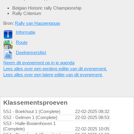
Belgian Historic rally Championship
Rally Criterium
Bron:
Rally van Haspengouw
Informatie
Route
Deelnemerslijst
Neem dit evenement op in je agenda
Lees alles over een eerdere editie van dit evenement.
Lees alles over een latere editie van dit evenement.
Klassementsproeven
SS1 - Boekhout 1 (Complete)
22-02-2025 08:32
SS2 - Gelmen 1 (Complete)
22-02-2025 08:53
SS3 - Halle-Booienhoven 1
(Complete)
22-02-2025 10:05