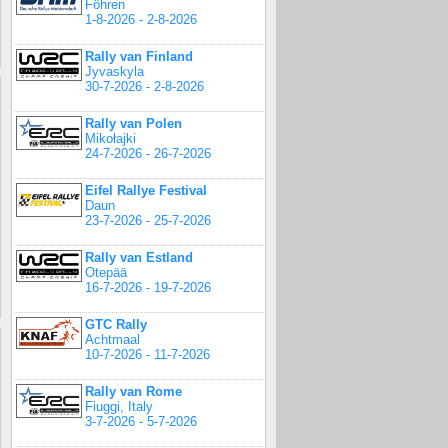
Föhren
1-8-2026 - 2-8-2026
Rally van Finland
Jyvaskyla
30-7-2026 - 2-8-2026
Rally van Polen
Mikołajki
24-7-2026 - 26-7-2026
Eifel Rallye Festival
Daun
23-7-2026 - 25-7-2026
Rally van Estland
Otepää
16-7-2026 - 19-7-2026
GTC Rally
Achtmaal
10-7-2026 - 11-7-2026
Rally van Rome
Fiuggi, Italy
3-7-2026 - 5-7-2026