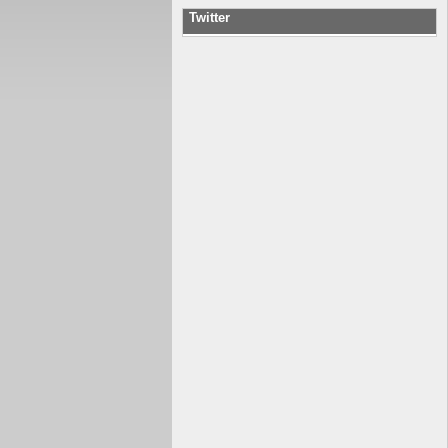
Twitter