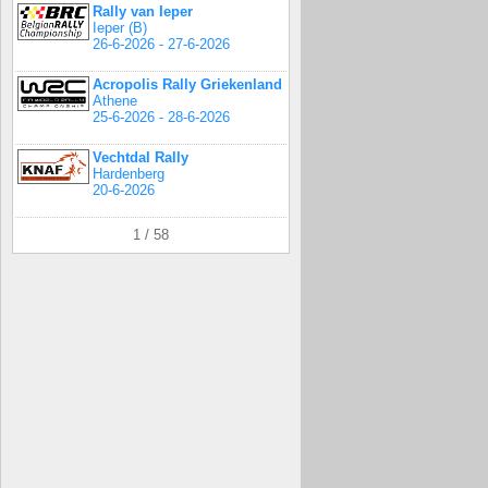
Rally van Ieper
Ieper (B)
26-6-2026 - 27-6-2026
Acropolis Rally Griekenland
Athene
25-6-2026 - 28-6-2026
Vechtdal Rally
Hardenberg
20-6-2026
1 / 58