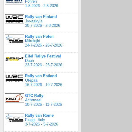
Föhren
1-8-2026 - 2-8-2026
Rally van Finland
Jyvaskyla
30-7-2026 - 2-8-2026
Rally van Polen
Mikołajki
24-7-2026 - 26-7-2026
Eifel Rallye Festival
Daun
23-7-2026 - 25-7-2026
Rally van Estland
Otepää
16-7-2026 - 19-7-2026
GTC Rally
Achtmaal
10-7-2026 - 11-7-2026
Rally van Rome
Fiuggi, Italy
3-7-2026 - 5-7-2026