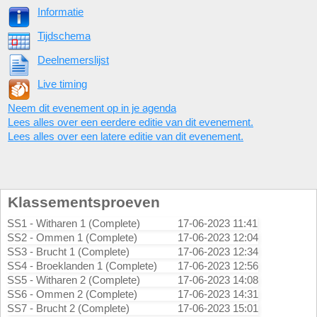
Informatie
Tijdschema
Deelnemerslijst
Live timing
Neem dit evenement op in je agenda
Lees alles over een eerdere editie van dit evenement.
Lees alles over een latere editie van dit evenement.
Klassementsproeven
SS1 - Witharen 1 (Complete)
17-06-2023 11:41
SS2 - Ommen 1 (Complete)
17-06-2023 12:04
SS3 - Brucht 1 (Complete)
17-06-2023 12:34
SS4 - Broeklanden 1 (Complete)
17-06-2023 12:56
SS5 - Witharen 2 (Complete)
17-06-2023 14:08
SS6 - Ommen 2 (Complete)
17-06-2023 14:31
SS7 - Brucht 2 (Complete)
17-06-2023 15:01