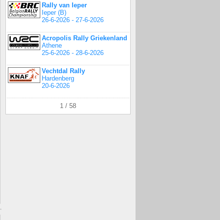
Rally van Ieper
Ieper (B)
26-6-2026 - 27-6-2026
Acropolis Rally Griekenland
Athene
25-6-2026 - 28-6-2026
Vechtdal Rally
Hardenberg
20-6-2026
1 / 58