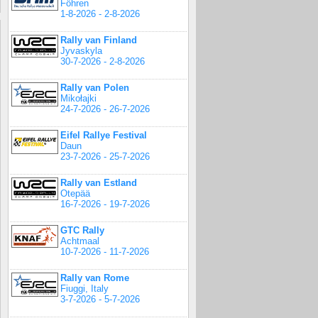
Föhren
1-8-2026 - 2-8-2026
Rally van Finland
Jyvaskyla
30-7-2026 - 2-8-2026
Rally van Polen
Mikołajki
24-7-2026 - 26-7-2026
Eifel Rallye Festival
Daun
23-7-2026 - 25-7-2026
Rally van Estland
Otepää
16-7-2026 - 19-7-2026
GTC Rally
Achtmaal
10-7-2026 - 11-7-2026
Rally van Rome
Fiuggi, Italy
3-7-2026 - 5-7-2026