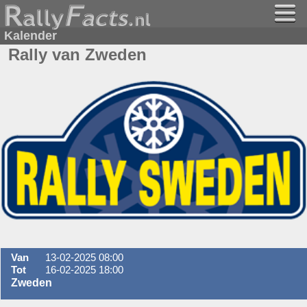
Kalender
Rally van Zweden
Van
13-02-2025 08:00
Tot
16-02-2025 18:00
Zweden