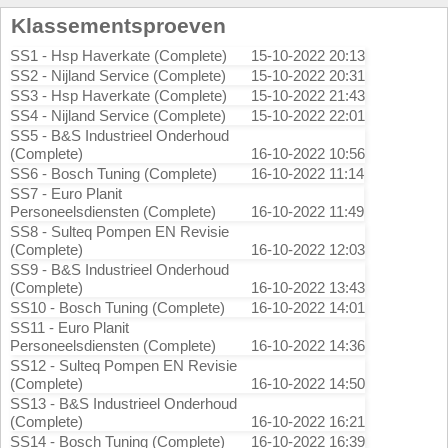
Klassementsproeven
SS1 - Hsp Haverkate (Complete)
15-10-2022 20:13
SS2 - Nijland Service (Complete)
15-10-2022 20:31
SS3 - Hsp Haverkate (Complete)
15-10-2022 21:43
SS4 - Nijland Service (Complete)
15-10-2022 22:01
SS5 - B&S Industrieel Onderhoud
(Complete)
16-10-2022 10:56
SS6 - Bosch Tuning (Complete)
16-10-2022 11:14
SS7 - Euro Planit
Personeelsdiensten (Complete)
16-10-2022 11:49
SS8 - Sulteq Pompen EN Revisie
(Complete)
16-10-2022 12:03
SS9 - B&S Industrieel Onderhoud
(Complete)
16-10-2022 13:43
SS10 - Bosch Tuning (Complete)
16-10-2022 14:01
SS11 - Euro Planit
Personeelsdiensten (Complete)
16-10-2022 14:36
SS12 - Sulteq Pompen EN Revisie
(Complete)
16-10-2022 14:50
SS13 - B&S Industrieel Onderhoud
(Complete)
16-10-2022 16:21
SS14 - Bosch Tuning (Complete)
16-10-2022 16:39