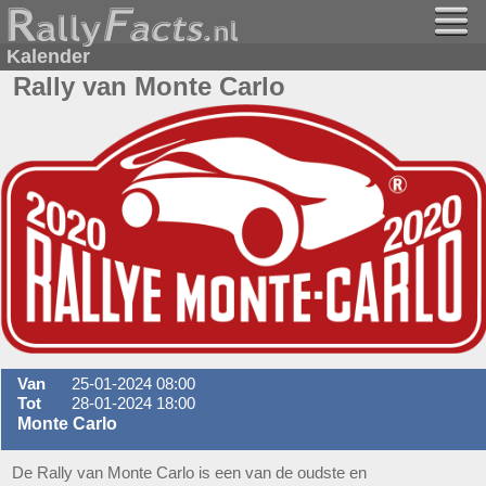
Kalender
Rally van Monte Carlo
Van
25-01-2024 08:00
Tot
28-01-2024 18:00
Monte Carlo
De Rally van Monte Carlo is een van de oudste en