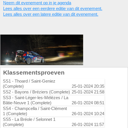
Neem dit evenement op in je agenda
Lees alles over een eerdere editie van dit evenement.
Lees alles over een latere editie van dit evenement.
Klassementsproeven
SS1 - Thoard / Saint-Geniez
(Complete)
25-01-2024 20:35
SS2 - Bayons / Bréziers (Complete)
25-01-2024 21:58
SS3 - Saint-Léger-les-Mélèzes / La
Bâtie-Neuve 1 (Complete)
26-01-2024 08:51
SS4 - Champcella / Saint-Clément
1 (Complete)
26-01-2024 10:24
SS5 - La Bréole / Selonnet 1
(Complete)
26-01-2024 11:57