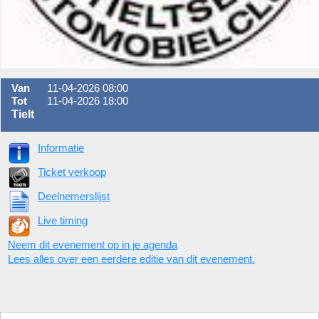
Van
11-04-2026 08:00
Tot
11-04-2026 18:00
Tielt
Informatie
Ticket verkoop
Deelnemerslijst
Live timing
Neem dit evenement op in je agenda
Lees alles over een eerdere editie van dit evenement.