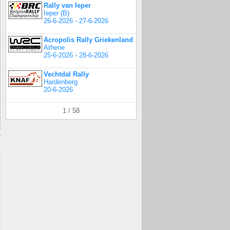
Rally van Ieper
Ieper (B)
26-6-2026 - 27-6-2026
Acropolis Rally Griekenland
Athene
25-6-2026 - 28-6-2026
Vechtdal Rally
Hardenberg
20-6-2026
1 / 58