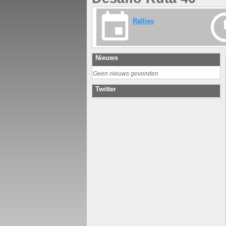
Rallies
Nieuws
Geen nieuws gevonden
Twitter