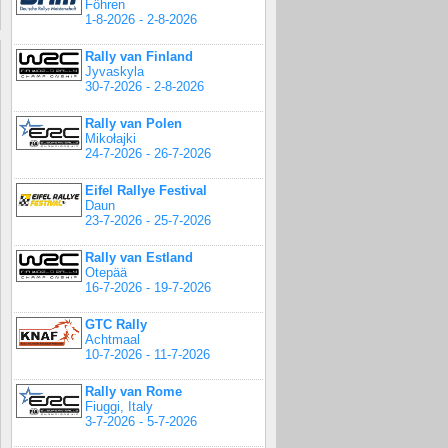
Föhren
1-8-2026 - 2-8-2026
Rally van Finland
Jyvaskyla
30-7-2026 - 2-8-2026
Rally van Polen
Mikołajki
24-7-2026 - 26-7-2026
Eifel Rallye Festival
Daun
23-7-2026 - 25-7-2026
Rally van Estland
Otepää
16-7-2026 - 19-7-2026
GTC Rally
Achtmaal
10-7-2026 - 11-7-2026
Rally van Rome
Fiuggi, Italy
3-7-2026 - 5-7-2026