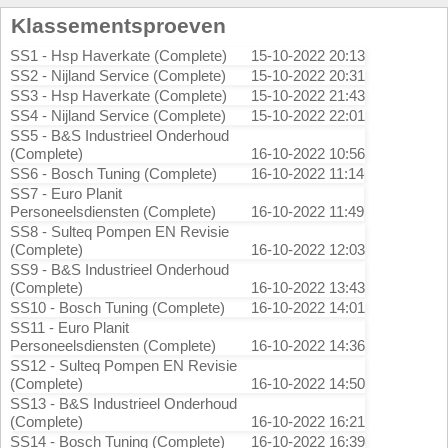
Klassementsproeven
SS1 - Hsp Haverkate (Complete)
15-10-2022 20:13
SS2 - Nijland Service (Complete)
15-10-2022 20:31
SS3 - Hsp Haverkate (Complete)
15-10-2022 21:43
SS4 - Nijland Service (Complete)
15-10-2022 22:01
SS5 - B&S Industrieel Onderhoud
(Complete)
16-10-2022 10:56
SS6 - Bosch Tuning (Complete)
16-10-2022 11:14
SS7 - Euro Planit
Personeelsdiensten (Complete)
16-10-2022 11:49
SS8 - Sulteq Pompen EN Revisie
(Complete)
16-10-2022 12:03
SS9 - B&S Industrieel Onderhoud
(Complete)
16-10-2022 13:43
SS10 - Bosch Tuning (Complete)
16-10-2022 14:01
SS11 - Euro Planit
Personeelsdiensten (Complete)
16-10-2022 14:36
SS12 - Sulteq Pompen EN Revisie
(Complete)
16-10-2022 14:50
SS13 - B&S Industrieel Onderhoud
(Complete)
16-10-2022 16:21
SS14 - Bosch Tuning (Complete)
16-10-2022 16:39