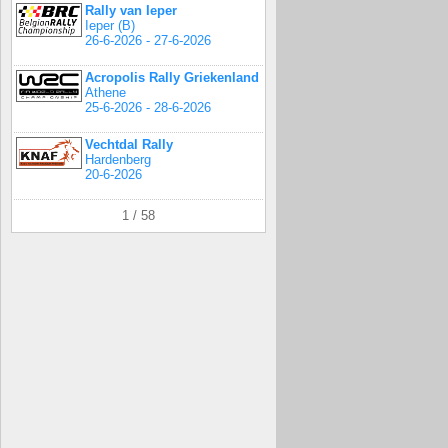
Rally van Ieper
Ieper (B)
26-6-2026 - 27-6-2026
Acropolis Rally Griekenland
Athene
25-6-2026 - 28-6-2026
Vechtdal Rally
Hardenberg
20-6-2026
1 / 58