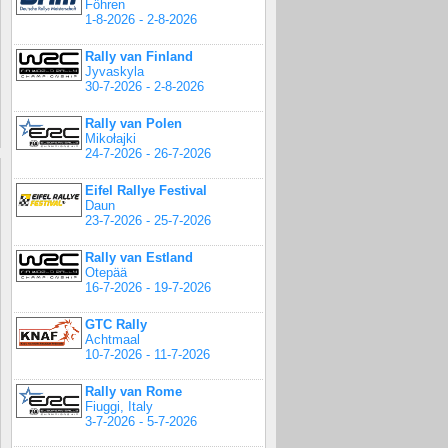
Föhren
1-8-2026 - 2-8-2026
Rally van Finland
Jyvaskyla
30-7-2026 - 2-8-2026
Rally van Polen
Mikołajki
24-7-2026 - 26-7-2026
Eifel Rallye Festival
Daun
23-7-2026 - 25-7-2026
Rally van Estland
Otepää
16-7-2026 - 19-7-2026
GTC Rally
Achtmaal
10-7-2026 - 11-7-2026
Rally van Rome
Fiuggi, Italy
3-7-2026 - 5-7-2026