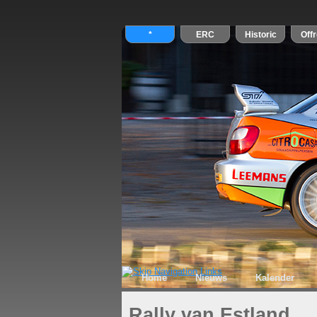
Home
Nieuws
Kalender
Rally van Estland