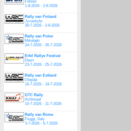
Föhren
1-8-2026 - 2-8-2026
Rally van Finland
Jyvaskyla
30-7-2026 - 2-8-2026
Rally van Polen
Mikołajki
24-7-2026 - 26-7-2026
Eifel Rallye Festival
Daun
23-7-2026 - 25-7-2026
Rally van Estland
Otepää
16-7-2026 - 19-7-2026
GTC Rally
Achtmaal
10-7-2026 - 11-7-2026
Rally van Rome
Fiuggi, Italy
3-7-2026 - 5-7-2026