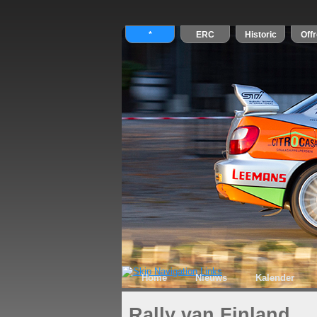
Home
Nieuws
Kalender
Rally van Finland