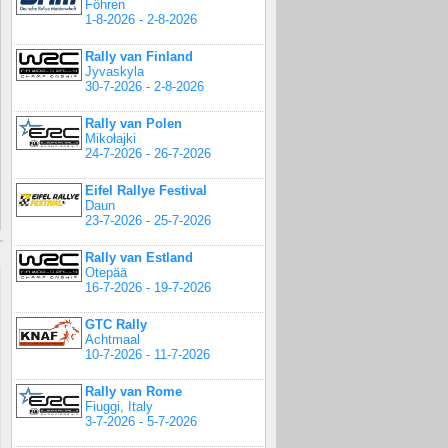
Föhren
1-8-2026 - 2-8-2026
Rally van Finland
Jyvaskyla
30-7-2026 - 2-8-2026
Rally van Polen
Mikołajki
24-7-2026 - 26-7-2026
Eifel Rallye Festival
Daun
23-7-2026 - 25-7-2026
Rally van Estland
Otepää
16-7-2026 - 19-7-2026
GTC Rally
Achtmaal
10-7-2026 - 11-7-2026
Rally van Rome
Fiuggi, Italy
3-7-2026 - 5-7-2026