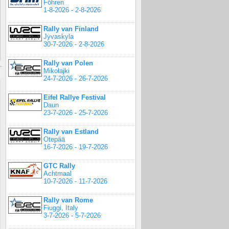
Föhren
1-8-2026 - 2-8-2026
Rally van Finland
Jyvaskyla
30-7-2026 - 2-8-2026
Rally van Polen
Mikołajki
24-7-2026 - 26-7-2026
Eifel Rallye Festival
Daun
23-7-2026 - 25-7-2026
Rally van Estland
Otepää
16-7-2026 - 19-7-2026
GTC Rally
Achtmaal
10-7-2026 - 11-7-2026
Rally van Rome
Fiuggi, Italy
3-7-2026 - 5-7-2026