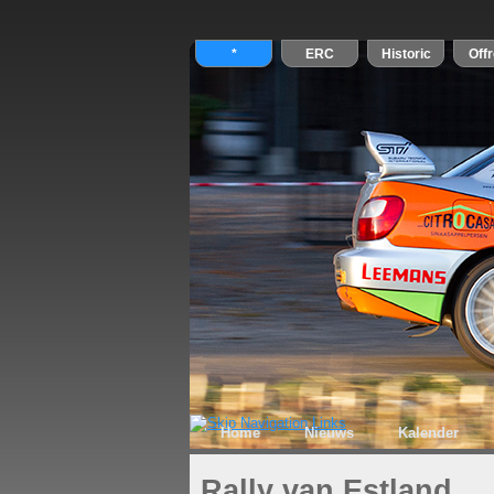
Home
Nieuws
Kalender
Rally van Estland