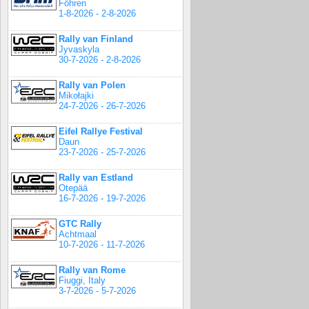
Föhren
1-8-2026 - 2-8-2026
Rally van Finland
Jyvaskyla
30-7-2026 - 2-8-2026
Rally van Polen
Mikołajki
24-7-2026 - 26-7-2026
Eifel Rallye Festival
Daun
23-7-2026 - 25-7-2026
Rally van Estland
Otepää
16-7-2026 - 19-7-2026
GTC Rally
Achtmaal
10-7-2026 - 11-7-2026
Rally van Rome
Fiuggi, Italy
3-7-2026 - 5-7-2026