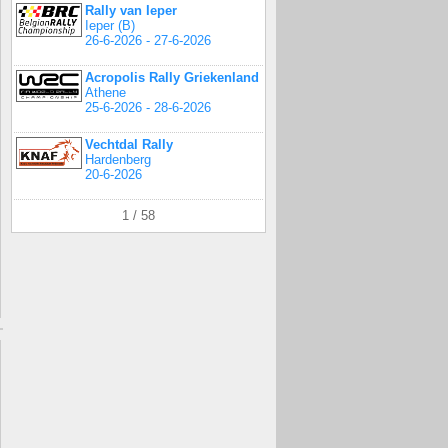
Rally van Ieper
Ieper (B)
26-6-2026 - 27-6-2026
Acropolis Rally Griekenland
Athene
25-6-2026 - 28-6-2026
Vechtdal Rally
Hardenberg
20-6-2026
1 / 58