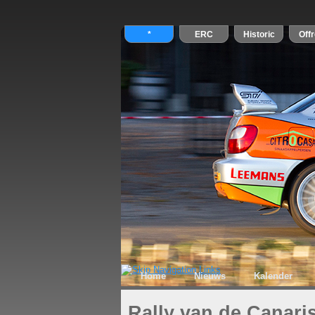
Home
Nieuws
Kalender
Rally van de Canari