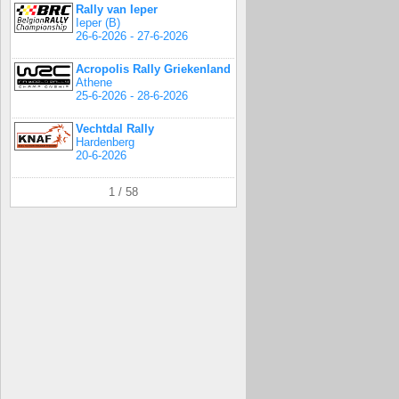
Rally van Ieper
Ieper (B)
26-6-2026 - 27-6-2026
Acropolis Rally Griekenland
Athene
25-6-2026 - 28-6-2026
Vechtdal Rally
Hardenberg
20-6-2026
1 / 58