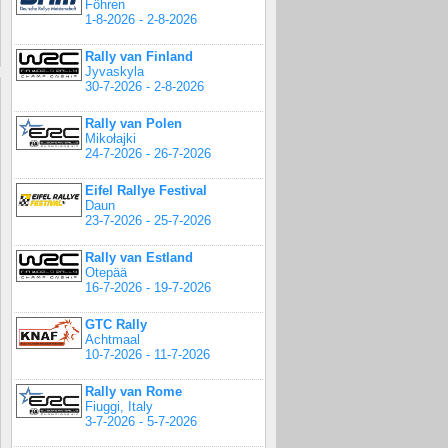
Föhren
1-8-2026 - 2-8-2026
Rally van Finland
Jyvaskyla
30-7-2026 - 2-8-2026
Rally van Polen
Mikołajki
24-7-2026 - 26-7-2026
Eifel Rallye Festival
Daun
23-7-2026 - 25-7-2026
Rally van Estland
Otepää
16-7-2026 - 19-7-2026
GTC Rally
Achtmaal
10-7-2026 - 11-7-2026
Rally van Rome
Fiuggi, Italy
3-7-2026 - 5-7-2026