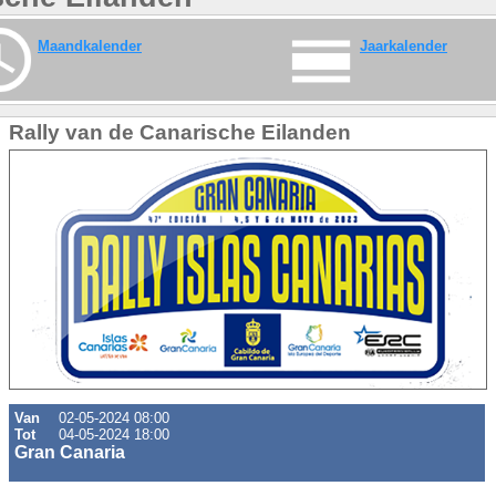
Maandkalender
Jaarkalender
Rally van de Canarische Eilanden
Van
02-05-2024 08:00
Tot
04-05-2024 18:00
Gran Canaria