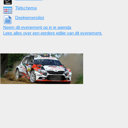
Tijdschema
Deelnemerslijst
Neem dit evenement op in je agenda
Lees alles over een eerdere editie van dit evenement.