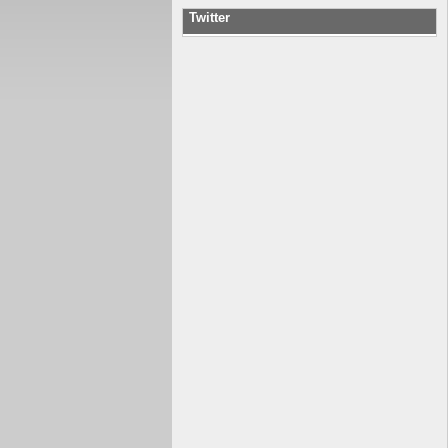
Twitter