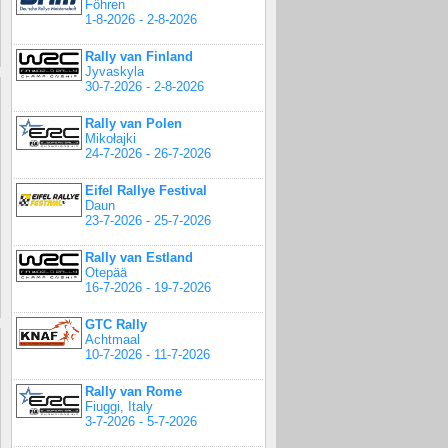
Föhren
1-8-2026 - 2-8-2026
Rally van Finland
Jyvaskyla
30-7-2026 - 2-8-2026
Rally van Polen
Mikołajki
24-7-2026 - 26-7-2026
Eifel Rallye Festival
Daun
23-7-2026 - 25-7-2026
Rally van Estland
Otepää
16-7-2026 - 19-7-2026
GTC Rally
Achtmaal
10-7-2026 - 11-7-2026
Rally van Rome
Fiuggi, Italy
3-7-2026 - 5-7-2026