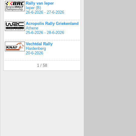
Rally van Ieper
Ieper (B)
26-6-2026 - 27-6-2026
Acropolis Rally Griekenland
Athene
25-6-2026 - 28-6-2026
Vechtdal Rally
Hardenberg
20-6-2026
1 / 58