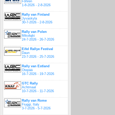
Föhren
1-8-2026 - 2-8-2026
Rally van Finland
Jyvaskyla
30-7-2026 - 2-8-2026
Rally van Polen
Mikołajki
24-7-2026 - 26-7-2026
Eifel Rallye Festival
Daun
23-7-2026 - 25-7-2026
Rally van Estland
Otepää
16-7-2026 - 19-7-2026
GTC Rally
Achtmaal
10-7-2026 - 11-7-2026
Rally van Rome
Fiuggi, Italy
3-7-2026 - 5-7-2026