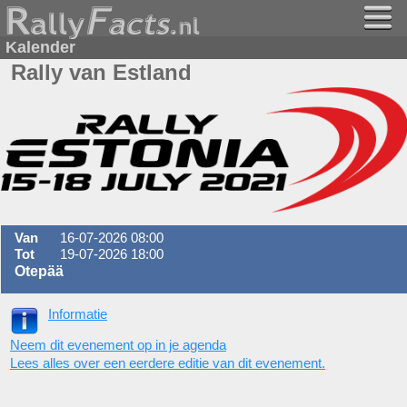
Kalender
Rally van Estland
Van
16-07-2026 08:00
Tot
19-07-2026 18:00
Otepää
Informatie
Neem dit evenement op in je agenda
Lees alles over een eerdere editie van dit evenement.