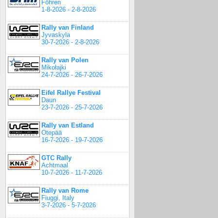
Föhren
1-8-2026 - 2-8-2026
Rally van Finland
Jyvaskyla
30-7-2026 - 2-8-2026
Rally van Polen
Mikołajki
24-7-2026 - 26-7-2026
Eifel Rallye Festival
Daun
23-7-2026 - 25-7-2026
Rally van Estland
Otepää
16-7-2026 - 19-7-2026
GTC Rally
Achtmaal
10-7-2026 - 11-7-2026
Rally van Rome
Fiuggi, Italy
3-7-2026 - 5-7-2026