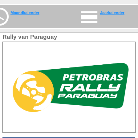
Maandkalender
Jaarkalender
Rally van Paraguay