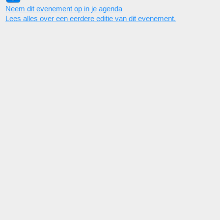
Neem dit evenement op in je agenda
Lees alles over een eerdere editie van dit evenement.