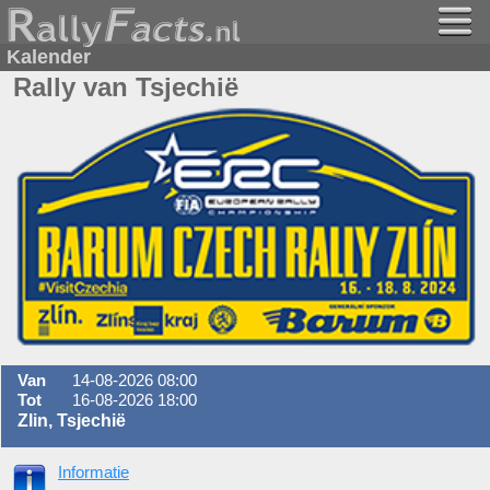
Kalender
Rally van Tsjechië
Van
14-08-2026 08:00
Tot
16-08-2026 18:00
Zlin, Tsjechië
Informatie